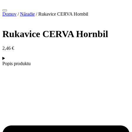
Domov
/
Náradie
/ Rukavice CERVA Hornbil
Rukavice CERVA Hornbil
2,46
€
Popis produktu