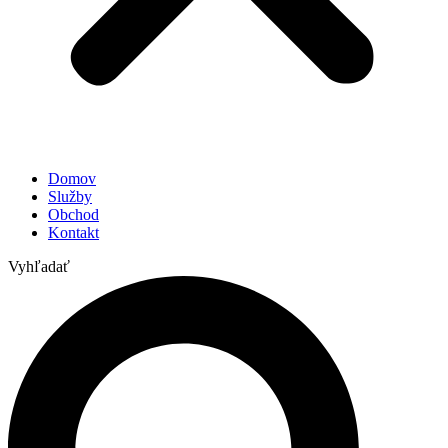
Domov
Služby
Obchod
Kontakt
Vyhľadať