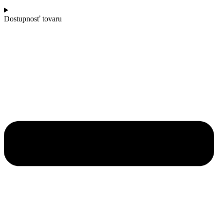
Dostupnosť tovaru