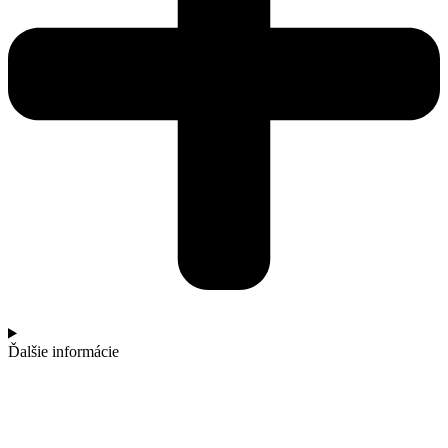
Ďalšie informácie