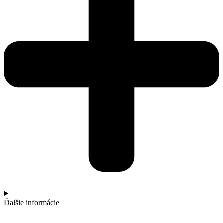
Ďalšie informácie