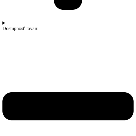
Dostupnosť tovaru