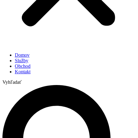
Domov
Služby
Obchod
Kontakt
Vyhľadať