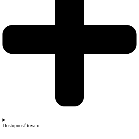
Dostupnosť tovaru