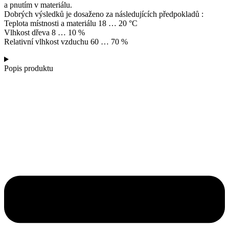
a pnutím v materiálu.
Dobrých výsledků je dosaženo za následujících předpokladů :
Teplota místnosti a materiálu 18 … 20 °C
Vlhkost dřeva 8 … 10 %
Relativní vlhkost vzduchu 60 … 70 %
Popis produktu