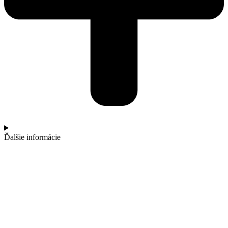
Ďalšie informácie