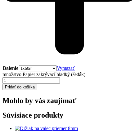
Balenie
Vymazať
množstvo Papier zakrývací hladký (šedák)
Pridať do košíka
Mohlo by vás zaujímať
Súvisiace produkty