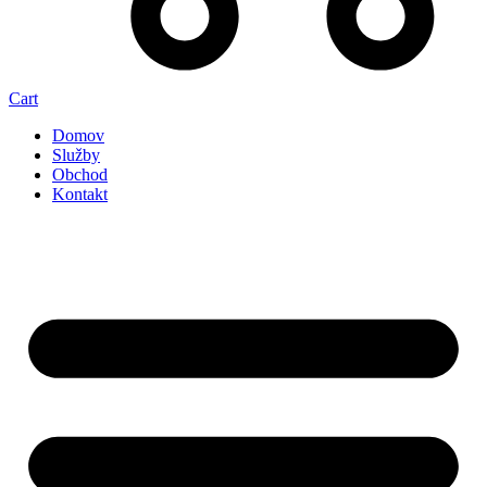
Cart
Domov
Služby
Obchod
Kontakt