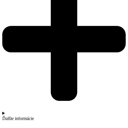
Ďalšie informácie