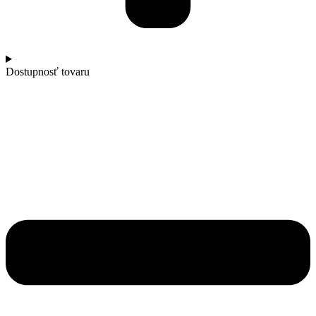
Dostupnosť tovaru