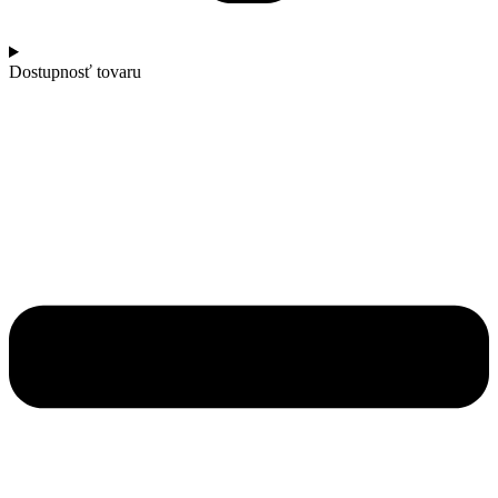
Dostupnosť tovaru