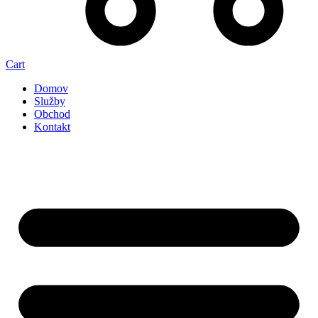
Cart
Domov
Služby
Obchod
Kontakt