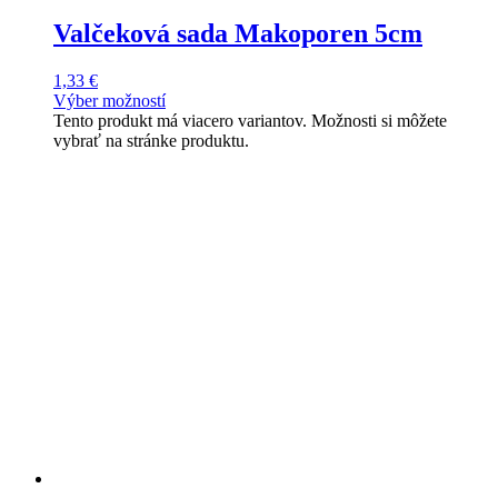
Valčeková sada Makoporen 5cm
1,33
€
Výber možností
Tento produkt má viacero variantov. Možnosti si môžete
vybrať na stránke produktu.