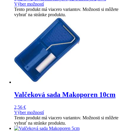
Výber možností
Tento produkt má viacero variantov. Možnosti si môžete
vybrať na stránke produktu.
Valčeková sada Makoporen 10cm
2,56
€
Výber možností
Tento produkt má viacero variantov. Možnosti si môžete
vybrať na stránke produktu.