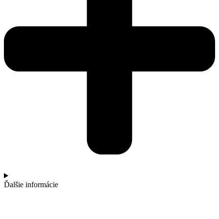
Ďalšie informácie