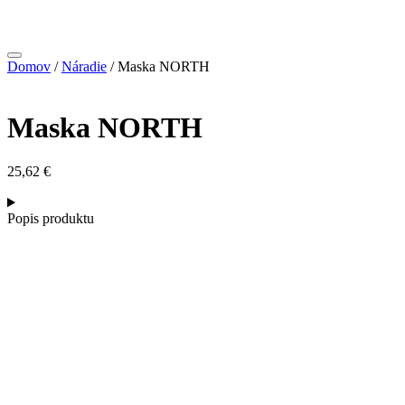
Domov
/
Náradie
/ Maska NORTH
Maska NORTH
25,62
€
Popis produktu