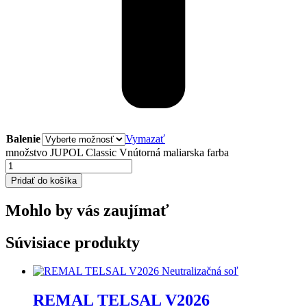
Balenie
Vymazať
množstvo JUPOL Classic Vnútorná maliarska farba
Pridať do košíka
Mohlo by vás zaujímať
Súvisiace produkty
REMAL TELSAL V2026