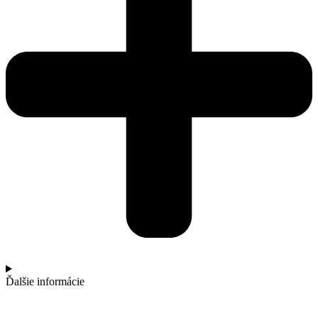
Ďalšie informácie