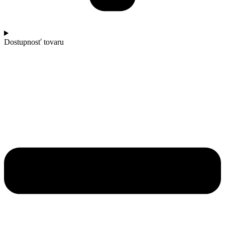
Dostupnosť tovaru