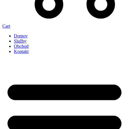
Cart
Domov
Služby
Obchod
Kontakt