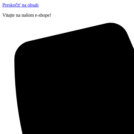
Preskočiť na obsah
Vitajte na našom e-shope!