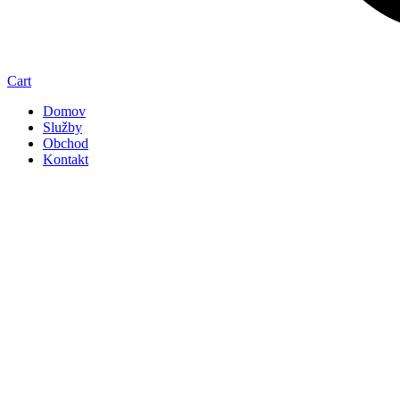
Cart
Domov
Služby
Obchod
Kontakt