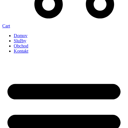
Cart
Domov
Služby
Obchod
Kontakt