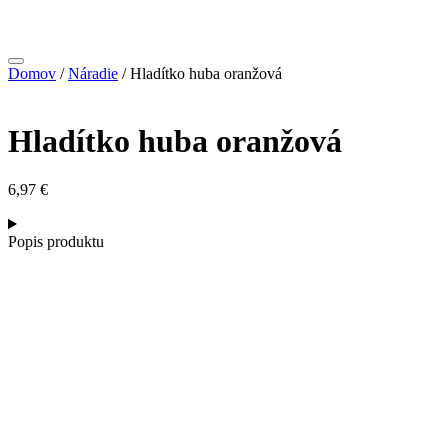
Domov
/
Náradie
/ Hladítko huba oranžová
Hladítko huba oranžová
6,97
€
Popis produktu