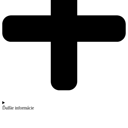
Ďalšie informácie