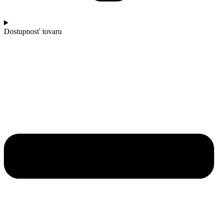
Dostupnosť tovaru