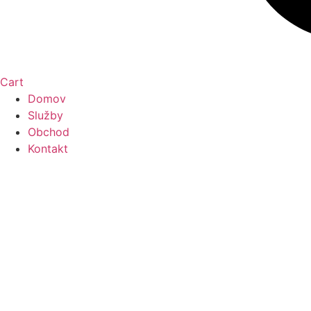
Cart
Domov
Služby
Obchod
Kontakt