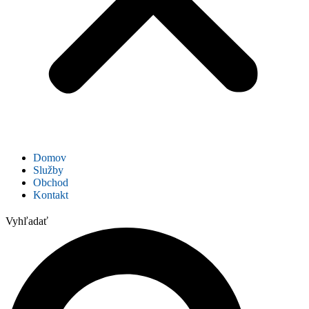
Domov
Služby
Obchod
Kontakt
Vyhľadať