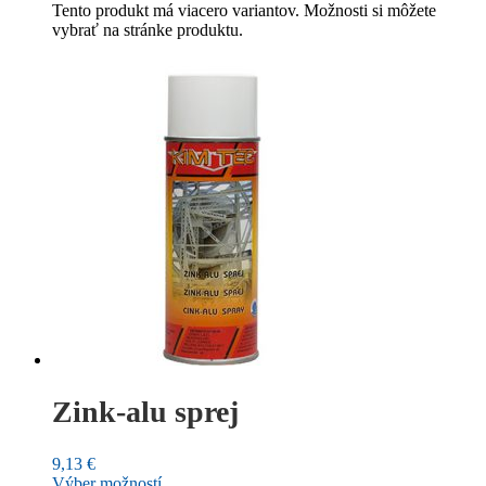
Tento produkt má viacero variantov. Možnosti si môžete
vybrať na stránke produktu.
Zink-alu sprej
9,13
€
Výber možností