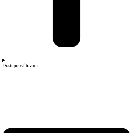
Dostupnosť tovaru