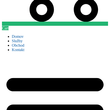
Cart
Domov
Služby
Obchod
Kontakt