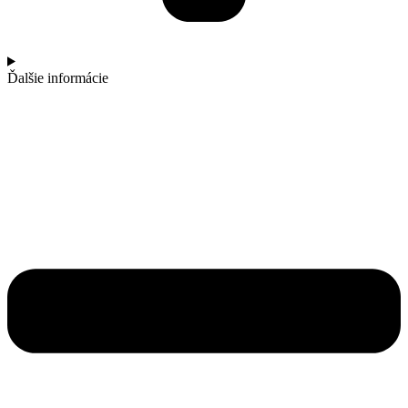
Ďalšie informácie