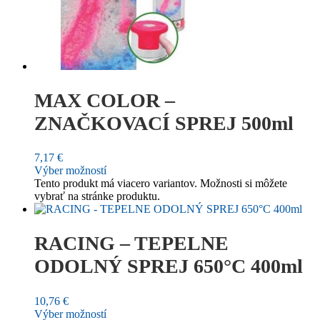
MAX COLOR –
ZNAČKOVACÍ SPREJ 500ml
7,17
€
Výber možností
Tento produkt má viacero variantov. Možnosti si môžete
vybrať na stránke produktu.
RACING – TEPELNE
ODOLNÝ SPREJ 650°C 400ml
10,76
€
Výber možností