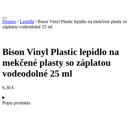
Domov
/
Lepidlá
/ Bison Vinyl Plastic lepidlo na mekčené plasty so
záplatou vodeodolné 25 ml
Bison Vinyl Plastic lepidlo na
mekčené plasty so záplatou
vodeodolné 25 ml
6,36
€
Popis produktu