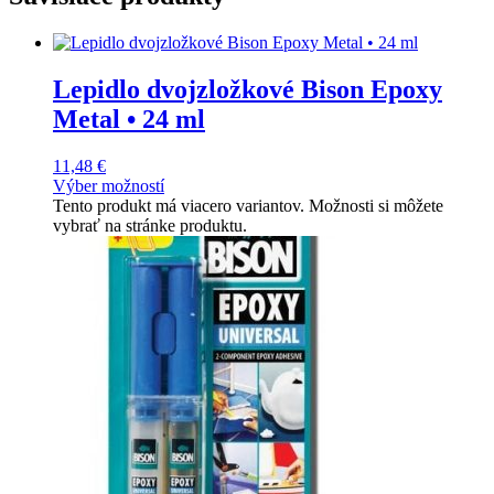
Lepidlo dvojzložkové Bison Epoxy
Metal • 24 ml
11,48
€
Výber možností
Tento produkt má viacero variantov. Možnosti si môžete
vybrať na stránke produktu.