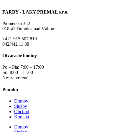
FARBY - LAKY PREMAL s.r.o.
Pionierska 352
018 41 Dubnica nad Váhom
+421 915 507 819
042/442 11 88
Otváracie hodiny
Po – Pia: 7:00 – 17:00
So: 8:00 – 11:00
Ne: zatvorené
Ponuka
Domov
Služby
Obchod
Kontakt
Domov