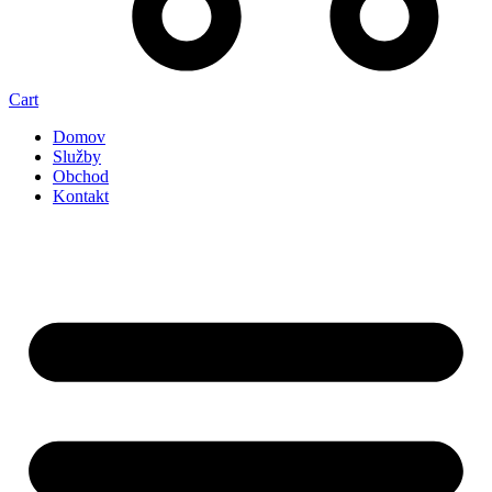
Cart
Domov
Služby
Obchod
Kontakt