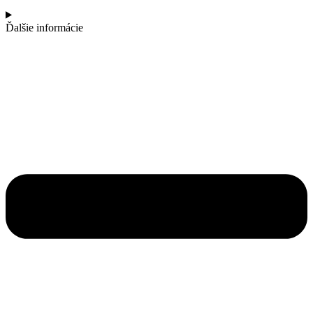
Ďalšie informácie