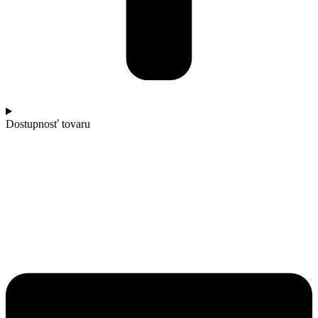
Dostupnosť tovaru