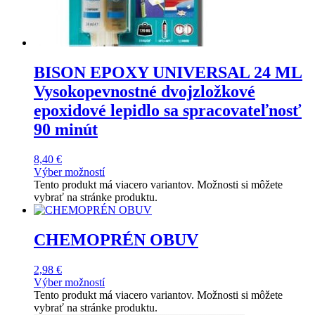
BISON EPOXY UNIVERSAL 24 ML
Vysokopevnostné dvojzložkové
epoxidové lepidlo sa spracovateľnosť
90 minút
8,40
€
Výber možností
Tento produkt má viacero variantov. Možnosti si môžete
vybrať na stránke produktu.
CHEMOPRÉN OBUV
2,98
€
Výber možností
Tento produkt má viacero variantov. Možnosti si môžete
vybrať na stránke produktu.