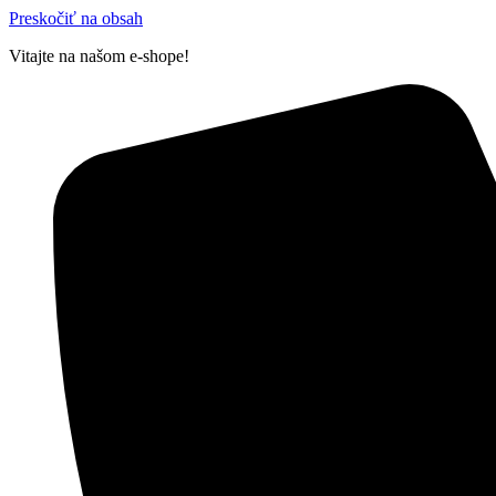
Preskočiť na obsah
Vitajte na našom e-shope!