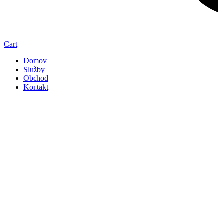
Cart
Domov
Služby
Obchod
Kontakt